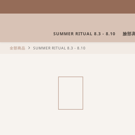
SUMMER RITUAL 8.3 - 8.10
臉部
全部商品
SUMMER RITUAL 8.3 - 8.10